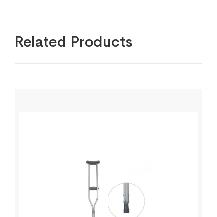
Related Products