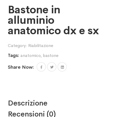
Bastone in
alluminio
anatomico dx e sx
Category:
Riabilitazione
Tags:
anatomico
,
bastone
Share Now:
Descrizione
Recensioni (0)