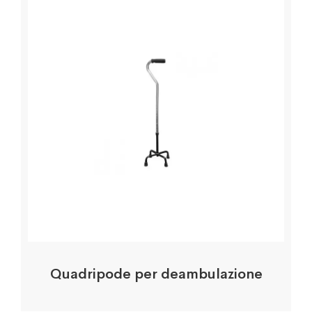
Quadripode per deambulazione