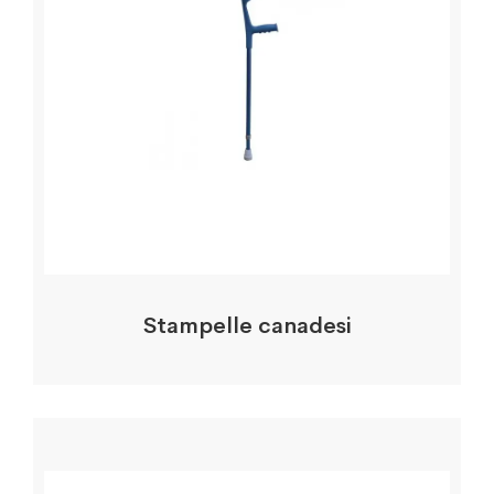
Stampelle canadesi