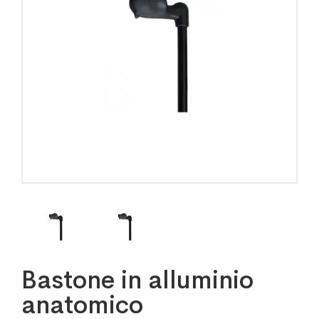
Bastone in alluminio
anatomico